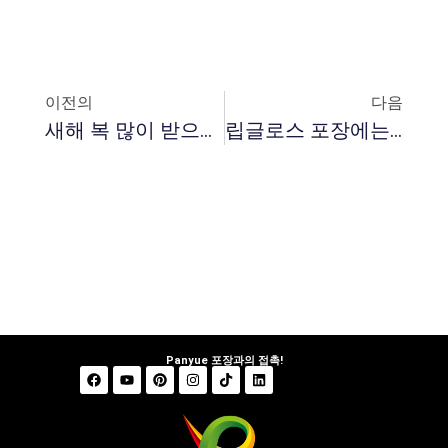
이전의
다음
새해 복 많이 받으세요!
립글로스 포장에는 새로운 돌파구가 있습니다
Panyue 포장과의 접촉!