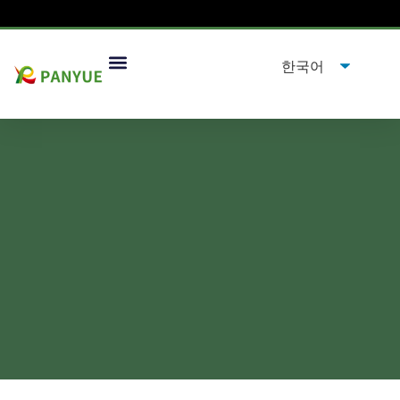
AI가 화장품 유리병 포장을 재
설계하는 방법?