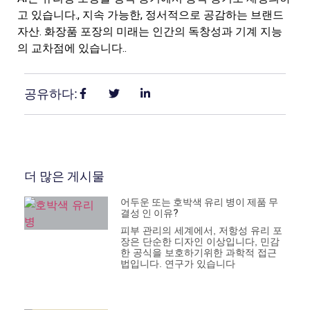
고 있습니다., 지속 가능한, 정서적으로 공감하는 브랜드
자산. 화장품 포장의 미래는 인간의 독창성과 기계 지능
의 교차점에 있습니다..
공유하다:
더 많은 게시물
어두운 또는 호박색 유리 병이 제품 무
결성 인 이유?
피부 관리의 세계에서, 저항성 유리 포
장은 단순한 디자인 이상입니다, 민감
한 공식을 보호하기위한 과학적 접근
법입니다. 연구가 있습니다