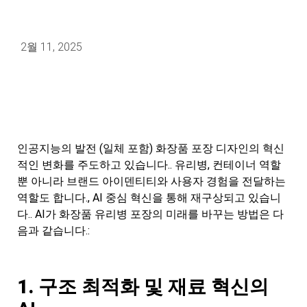
2월 11, 2025
인공지능의 발전 (일체 포함) 화장품 포장 디자인의 혁신
적인 변화를 주도하고 있습니다.. 유리병, 컨테이너 역할
뿐 아니라 브랜드 아이덴티티와 사용자 경험을 전달하는
역할도 합니다., AI 중심 혁신을 통해 재구상되고 있습니
다.. AI가 화장품 유리병 포장의 미래를 바꾸는 방법은 다
음과 같습니다.:
1.
구조 최적화 및 재료 혁신의