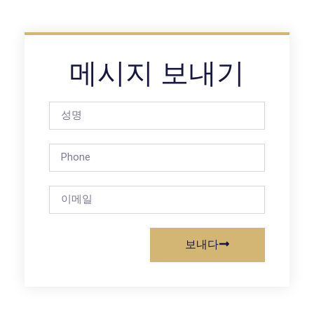
메시지 보내기
보내다