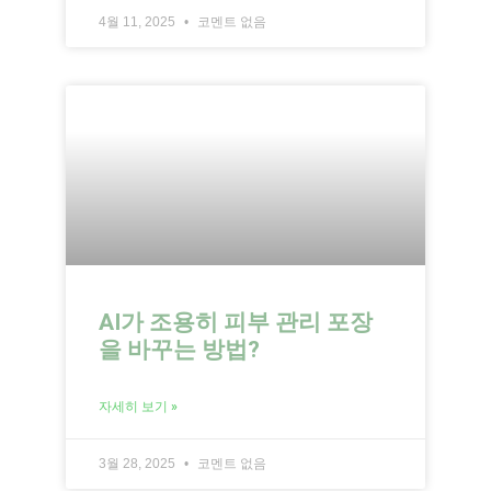
4월 11, 2025
코멘트 없음
AI가 조용히 피부 관리 포장
을 바꾸는 방법?
자세히 보기 »
3월 28, 2025
코멘트 없음