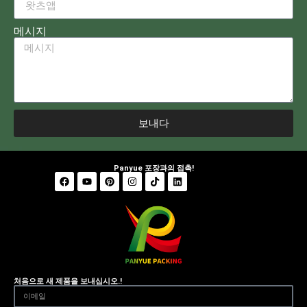
메시지
보내다
Panyue 포장과의 접촉!
처음으로 새 제품을 보내십시오.!