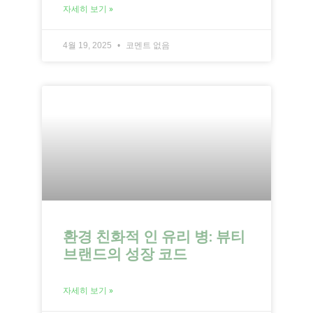
자세히 보기 »
4월 19, 2025
코멘트 없음
환경 친화적 인 유리 병: 뷰티
브랜드의 성장 코드
자세히 보기 »