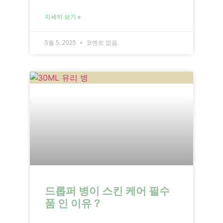
자세히 보기 »
5월 5, 2025
코멘트 없음
드롭퍼 병이 스킨 케어 필수
품 인 이유？