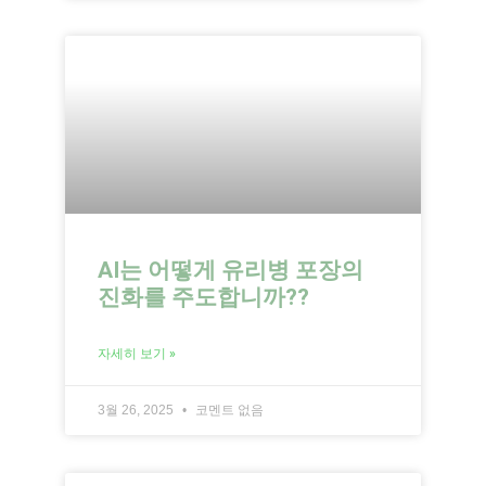
AI는 어떻게 유리병 포장의
진화를 주도합니까??
자세히 보기 »
3월 26, 2025
코멘트 없음