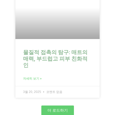
물질적 접촉의 탐구: 매트의
매력, 부드럽고 피부 친화적
인
자세히 보기 »
3월 20, 2025
코멘트 없음
더 로드하기