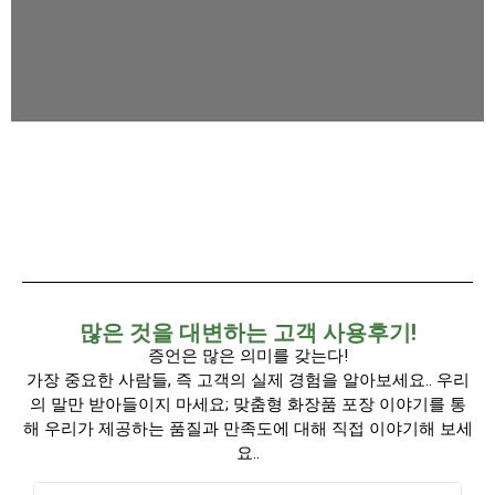
많은 것을 대변하는 고객 사용후기!
증언은 많은 의미를 갖는다!
가장 중요한 사람들, 즉 고객의 실제 경험을 알아보세요.. 우리
의 말만 받아들이지 마세요; 맞춤형 화장품 포장 이야기를 통
해 우리가 제공하는 품질과 만족도에 대해 직접 이야기해 보세
요..