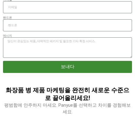
핸드폰
메시지
보내다
화장품 병 제품 마케팅을 완전히 새로운 수준으
로 끌어올리세요!
평범함에 안주하지 마세요. Panyue를 선택하고 차이를 경험해보
세요.