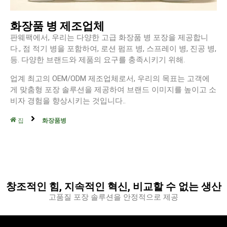
화장품 병 제조업체
판웨팩에서, 우리는 다양한 고급 화장품 병 포장을 제공합니
다., 점 적기 병을 포함하여, 로션 펌프 병, 스프레이 병, 진공 병,
등. 다양한 브랜드와 제품의 요구를 충족시키기 위해.
업계 최고의 OEM/ODM 제조업체로서, 우리의 목표는 고객에
게 맞춤형 포장 솔루션을 제공하여 브랜드 이미지를 높이고 소
비자 경험을 향상시키는 것입니다..
집
화장품병
창조적인 힘, 지속적인 혁신, 비교할 수 없는 생산
고품질 포장 솔루션을 안정적으로 제공