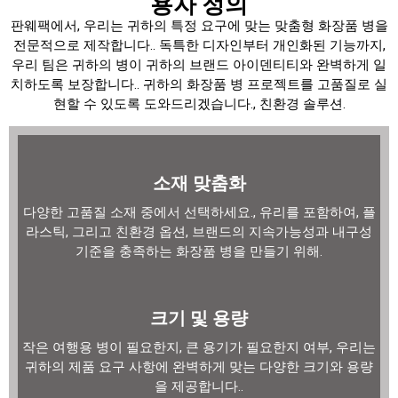
용자 정의
판웨팩에서, 우리는 귀하의 특정 요구에 맞는 맞춤형 화장품 병을
전문적으로 제작합니다.. 독특한 디자인부터 개인화된 기능까지,
우리 팀은 귀하의 병이 귀하의 브랜드 아이덴티티와 완벽하게 일
치하도록 보장합니다.. 귀하의 화장품 병 프로젝트를 고품질로 실
현할 수 있도록 도와드리겠습니다., 친환경 솔루션.
소재 맞춤화
다양한 고품질 소재 중에서 선택하세요., 유리를 포함하여, 플
라스틱, 그리고 친환경 옵션, 브랜드의 지속가능성과 내구성
기준을 충족하는 화장품 병을 만들기 위해.
크기 및 용량
작은 여행용 병이 필요한지, 큰 용기가 필요한지 여부, 우리는
귀하의 제품 요구 사항에 완벽하게 맞는 다양한 크기와 용량
을 제공합니다..