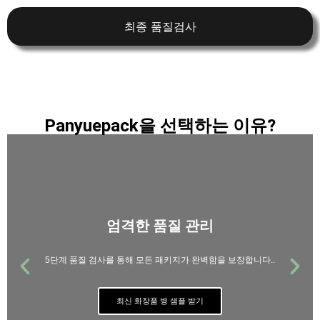
최종 품질검사
Panyuepack을 선택하는 이유?
엄격한 품질 관리
5단계 품질 검사를 통해 모든 패키지가 완벽함을 보장합니다..
최신 화장품 병 샘플 받기