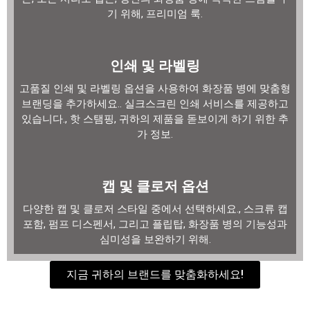
기 위해, 프리미엄 룩.
인쇄 및 라벨링
고품질 인쇄 및 라벨링 옵션을 사용하여 화장품 병에 맞춤형
브랜딩을 추가하세요.. 실크스크린 인쇄 서비스를 제공하고
있습니다., 핫 스탬핑, 귀하의 제품을 돋보이게 하기 위한 추
가 정보.
캡 및 클로저 옵션
다양한 캡 및 클로저 스타일 중에서 선택하세요., 스크류 캡
포함, 펌프 디스펜서, 그리고 플립탑, 화장품 병의 기능성과
심미성을 보완하기 위해.
지금 귀하의 브랜드를 맞춤화하세요!