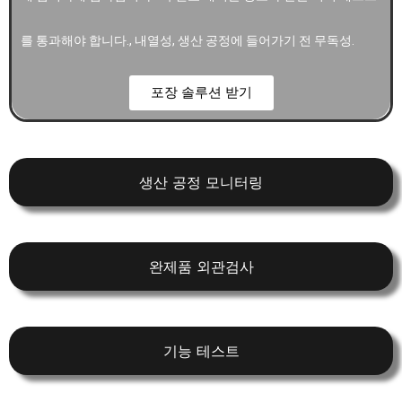
를 통과해야 합니다., 내열성, 생산 공정에 들어가기 전 무독성.
포장 솔루션 받기
생산 공정 모니터링
완제품 외관검사
기능 테스트