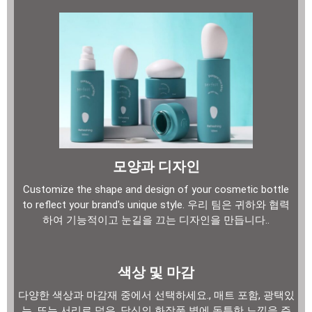
모양과 디자인
Customize the shape and design of your cosmetic bottle
to reflect your brand's unique style
. 우리 팀은 귀하와 협력
하여 기능적이고 눈길을 끄는 디자인을 만듭니다..
색상 및 마감
다양한 색상과 마감재 중에서 선택하세요., 매트 포함, 광택있
는, 또는 서리로 덥은, 당신의 화장품 병에 독특한 느낌을 주