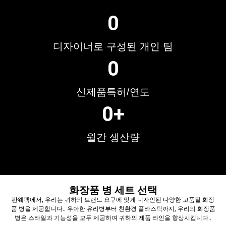
0
디자이너로 구성된 개인 팀
0
신제품특허/연도
0
+
월간 생산량
화장품 병 세트 선택
판웨팩에서, 우리는 귀하의 브랜드 요구에 맞게 디자인된 다양한 고품질 화장
품 병을 제공합니다.. 우아한 유리병부터 친환경 플라스틱까지, 우리의 화장품
병은 스타일과 기능성을 모두 제공하여 귀하의 제품 라인을 향상시킵니다..