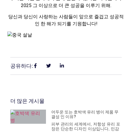
2025 그 이상으로 더 큰 성공을 이루기 위해.
당신과 당신이 사랑하는 사람들이 앞으로 즐겁고 성공적
인 한 해가 되기를 기원합니다!
공유하다:
더 많은 게시물
어두운 또는 호박색 유리 병이 제품 무
결성 인 이유?
피부 관리의 세계에서, 저항성 유리 포
장은 단순한 디자인 이상입니다, 민감