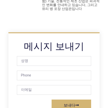
함) 기술, 전통적인 제조 산업은 파괴적
인 변화를 안내하고 있습니다, 그리고
유리 병 포장 산업은입니다
메시지 보내기
보내다