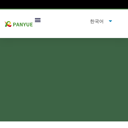
새해 복 많이 받으세요!