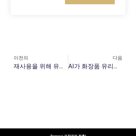
이전의
다음
재사용을 위해 유리 에센셜 오일 병에서 라벨을 청소하는 방법
AI가 화장품 유리병 포장을 재설계하는 방법?