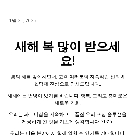
1월 21, 2025
새해 복 많이 받으세
요!
뱀의 해를 맞이하면서, 고객 여러분의 지속적인 신뢰와
협력에 진심으로 감사드립니다..
새해에는 번영이 있기를 바랍니다, 행복, 그리고 흥미로운
새로운 기회.
우리는 파트너십을 지속하고 고품질 유리 포장 솔루션을
제공하게 된 것을 기쁘게 생각합니다. 2025.
우리는 다음 분야에서 함께 일할 수 있기를 기대합니다.