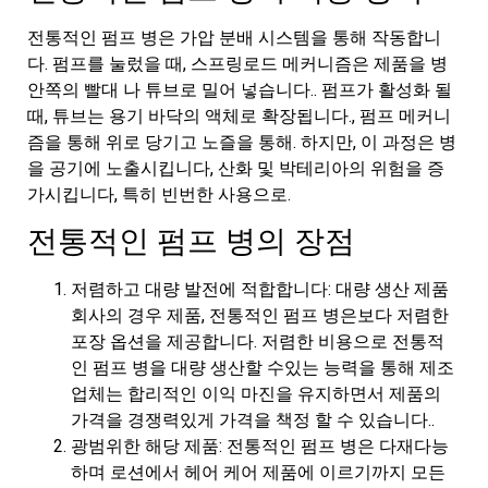
전통적인 펌프 병은 가압 분배 시스템을 통해 작동합니
다. 펌프를 눌렀을 때, 스프링로드 메커니즘은 제품을 병
안쪽의 빨대 나 튜브로 밀어 넣습니다.. 펌프가 활성화 될
때, 튜브는 용기 바닥의 액체로 확장됩니다., 펌프 메커니
즘을 통해 위로 당기고 노즐을 통해. 하지만, 이 과정은 병
을 공기에 노출시킵니다, 산화 및 박테리아의 위험을 증
가시킵니다, 특히 빈번한 사용으로.
전통적인 펌프 병의 장점
저렴하고 대량 발전에 적합합니다: 대량 생산 제품
회사의 경우 제품, 전통적인 펌프 병은보다 저렴한
포장 옵션을 제공합니다. 저렴한 비용으로 전통적
인 펌프 병을 대량 생산할 수있는 능력을 통해 제조
업체는 합리적인 이익 마진을 유지하면서 제품의
가격을 경쟁력있게 가격을 책정 할 수 있습니다..
광범위한 해당 제품: 전통적인 펌프 병은 다재다능
하며 로션에서 헤어 케어 제품에 이르기까지 모든