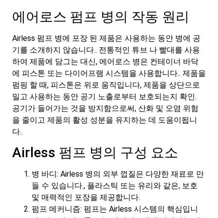
에어로스 펌프 병의 작동 원리
Airless 펌프 병에 포장 된 제품은 사용하는 동안 병에 공
기를 소개하지 않습니다.. 전통적인 튜브 나 빨대를 사용
하여 제품에 담그는 대신, 에어로스 병은 컨테이너 바닥
에 피스톤 또는 다이어프램 시스템을 사용합니다.. 제품을
펌핑 할 때, 피스톤은 위로 움직입니다, 제품을 상단으로
밀고 사용하는 동안 공기 노출로부터 보호되는지 확인.
공기가 들어가는 것을 방지함으로써, 산화 및 오염 위험
을 줄이고 제품의 활성 성분을 유지하는 데 도움이됩니
다..
Airless 펌프 병의 구성 요소
병 바디: Airless 병의 외부 껍질은 다양한 재료로 만
들 수 있습니다., 플라스틱 또는 유리와 같은, 보호
및 매력적인 포장을 제공합니다.
펌프 메커니즘: 펌프는 Airless 시스템의 핵심입니