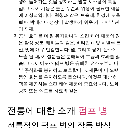
병에 들어가는 것을 방지하는 밀봉 시스템이 특징
입니다.. 이 기능은 높은 수준의 위생이 필요한 제품
에 이상적입니다., 혈청과 같은, 보습제, 환경에 노출
될 때 박테리아 성장이 발생하기 쉬운 기타 피부 관
리 제제.
공식 효과를 더 잘 유지합니다: 스킨 케어 제품의 많
은 활성 성분, 레티놀과 같은, 비타민 c, 및 히알루 론
산, 빛에 매우 민감합니다, 열, 그리고 공기. 산소에
노출 될 때, 이 성분들은 분해되어 효능과 효과를 잃
습니다.. 에어로스 펌프 병은 유해한 요소로부터 내
부 공식화를 봉인하고 보호합니다., 제품이 더 오랫
동안 효능을 유지하도록 돕습니다. 이것은 대상 혜
택을 제공하는 스킨 케어 제품에 중요합니다., 노화
방지 또는 여드름 치료와 같은.
전통에 대한 소개
펌프 병
전통적인 펌프 병의 작동 방식