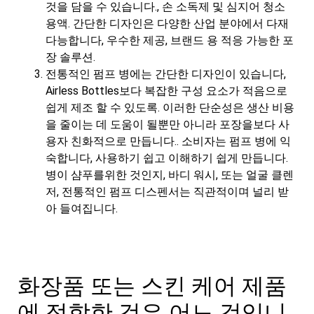
것을 담을 수 있습니다., 손 소독제 및 심지어 청소
용액. 간단한 디자인은 다양한 산업 분야에서 다재
다능합니다, 우수한 제공, 브랜드 용 적응 가능한 포
장 솔루션.
전통적인 펌프 병에는 간단한 디자인이 있습니다,
Airless Bottles보다 복잡한 구성 요소가 적음으로
쉽게 제조 할 수 있도록. 이러한 단순성은 생산 비용
을 줄이는 데 도움이 될뿐만 아니라 포장을보다 사
용자 친화적으로 만듭니다.. 소비자는 펌프 병에 익
숙합니다, 사용하기 쉽고 이해하기 쉽게 만듭니다.
병이 샴푸를위한 것인지, 바디 워시, 또는 얼굴 클렌
저, 전통적인 펌프 디스펜서는 직관적이며 널리 받
아 들여집니다.
화장품 또는 스킨 케어 제품
에 적합한 것은 어느 것입니