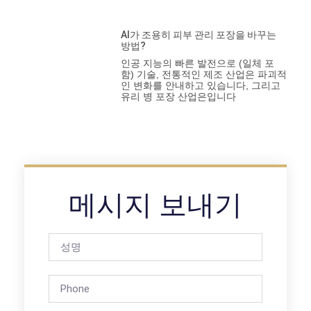
AI가 조용히 피부 관리 포장을 바꾸는
방법?
인공 지능의 빠른 발전으로 (일체 포
함) 기술, 전통적인 제조 산업은 파괴적
인 변화를 안내하고 있습니다, 그리고
유리 병 포장 산업은입니다
메시지 보내기