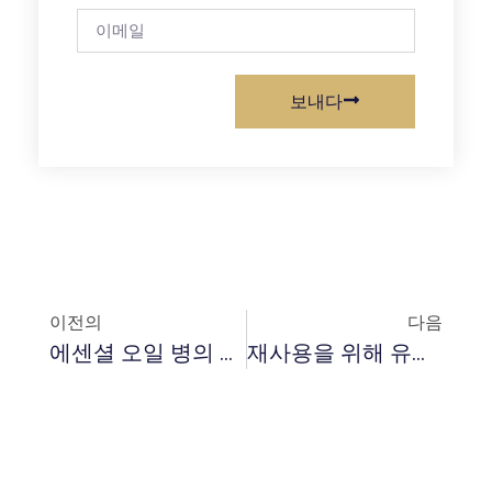
보내다
이전의
다음
에센셜 오일 병의 색상을 선택하는 방법?
재사용을 위해 유리 에센셜 오일 병에서 라벨을 청소하는 방법