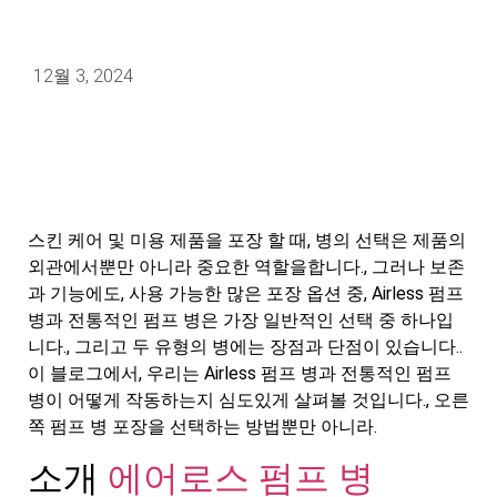
12월 3, 2024
스킨 케어 및 미용 제품을 포장 할 때, 병의 선택은 제품의
외관에서뿐만 아니라 중요한 역할을합니다., 그러나 보존
과 기능에도, 사용 가능한 많은 포장 옵션 중, Airless 펌프
병과 전통적인 펌프 병은 가장 일반적인 선택 중 하나입
니다., 그리고 두 유형의 병에는 장점과 단점이 있습니다..
이 블로그에서, 우리는 Airless 펌프 병과 전통적인 펌프
병이 어떻게 작동하는지 심도있게 살펴볼 것입니다., 오른
쪽 펌프 병 포장을 선택하는 방법뿐만 아니라.
소개
에어로스 펌프 병