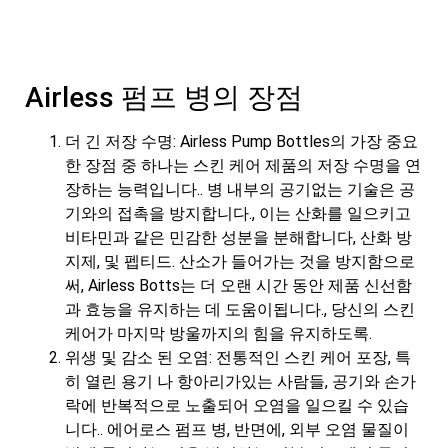
Airless 펌프 병의 장점
더 긴 저장 수명: Airless Pump Bottles의 가장 중요
한 장점 중 하나는 스킨 케어 제품의 저장 수명을 연
장하는 능력입니다.. 병 내부의 공기없는 기술은 공
기와의 접촉을 방지합니다., 이는 산화를 일으키고
비타민과 같은 민감한 성분을 분해합니다, 산화 방
지제, 및 펩티드. 산소가 들어가는 것을 방지함으로
써, Airless Botts는 더 오랜 시간 동안 제품 신선함
과 효능을 유지하는 데 도움이됩니다., 당신의 스킨
케어가 마지막 방울까지의 힘을 유지하도록.
위생 및 감소 된 오염: 전통적인 스킨 케어 포장, 특
히 열린 용기 나 항아리가있는 사람들, 공기와 손가
락에 반복적으로 노출되어 오염을 일으킬 수 있습
니다.. 에어로스 펌프 병, 반면에, 외부 오염 물질이