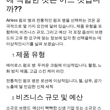
까??
Airless 펌프 병과 전통적인 펌프 병을 선택하는 것은 궁
극적으로 몇 가지 요인에 달려 있습니다., 제품 유형을 포
함하여, 비즈니스 규모, 그리고 예산. 각 포장 옵션이 브랜
드의 고유 한 요구에 맞는 정보에 입각 한 선택을하는 데
이상적인시기를 살펴 보겠습니다..
제품 유형
에어로스 펌프 병: 두꺼운 크림에 이상적입니다, 혈청, 노
화 방지 제품, 고급 스킨 케어 라인.
전통적인 펌프 병은 로션에 이상적입니다, 젤, 샴푸, 공기
노출에 덜 민감한 신체 세척.
비즈니스 규모 및 예산
소규모 브랜드: 예산이 빡빡한 신생 기업 또는 소규모 스