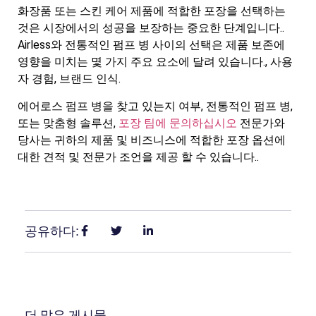
화장품 또는 스킨 케어 제품에 적합한 포장을 선택하는
것은 시장에서의 성공을 보장하는 중요한 단계입니다..
Airless와 전통적인 펌프 병 사이의 선택은 제품 보존에
영향을 미치는 몇 가지 주요 요소에 달려 있습니다., 사용
자 경험, 브랜드 인식.
에어로스 펌프 병을 찾고 있는지 여부, 전통적인 펌프 병,
또는 맞춤형 솔루션,
포장 팀에 문의하십시오
전문가와
당사는 귀하의 제품 및 비즈니스에 적합한 포장 옵션에
대한 견적 및 전문가 조언을 제공 할 수 있습니다..
공유하다:
더 많은 게시물