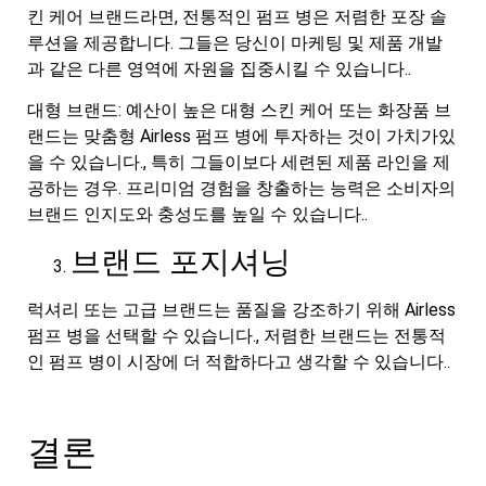
킨 케어 브랜드라면, 전통적인 펌프 병은 저렴한 포장 솔
루션을 제공합니다. 그들은 당신이 마케팅 및 제품 개발
과 같은 다른 영역에 자원을 집중시킬 수 있습니다..
대형 브랜드: 예산이 높은 대형 스킨 케어 또는 화장품 브
랜드는 맞춤형 Airless 펌프 병에 투자하는 것이 가치가있
을 수 있습니다., 특히 그들이보다 세련된 제품 라인을 제
공하는 경우. 프리미엄 경험을 창출하는 능력은 소비자의
브랜드 인지도와 충성도를 높일 수 있습니다..
브랜드 포지셔닝
럭셔리 또는 고급 브랜드는 품질을 강조하기 위해 Airless
펌프 병을 선택할 수 있습니다., 저렴한 브랜드는 전통적
인 펌프 병이 시장에 더 적합하다고 생각할 수 있습니다..
결론