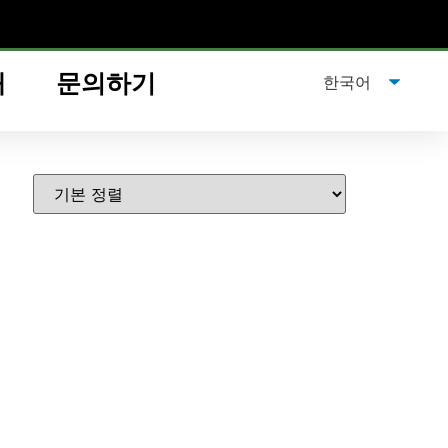
개
문의하기