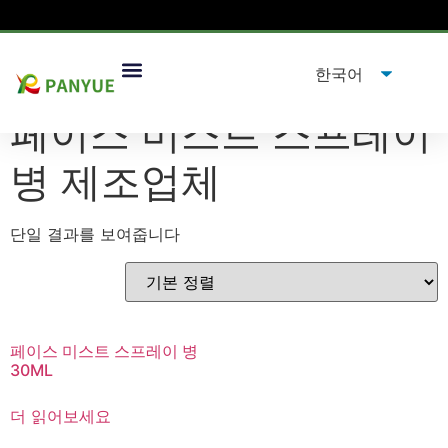
집
/
제품
/ "태그"제품페이스 미스트 스프레이 병 제조업체”
페이스 미스트 스프레이
병 제조업체
단일 결과를 보여줍니다
페이스 미스트 스프레이 병
30ML
더 읽어보세요