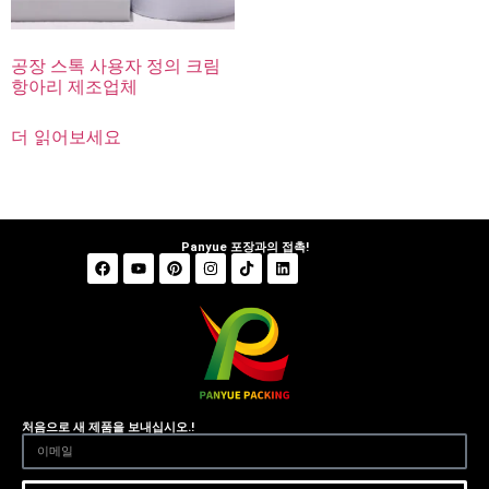
공장 스톡 사용자 정의 크림
항아리 제조업체
더 읽어보세요
Panyue 포장과의 접촉!
처음으로 새 제품을 보내십시오.!