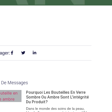
ager:
s De Messages
Pourquoi Les Bouteilles En Verre
Sombre Ou Ambre Sont L'intégrité
Du Produit?
Dans le monde des soins de la peau,