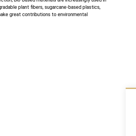
radable plant fibers
,
sugarcane-based plastics
,
make great contributions to environmental