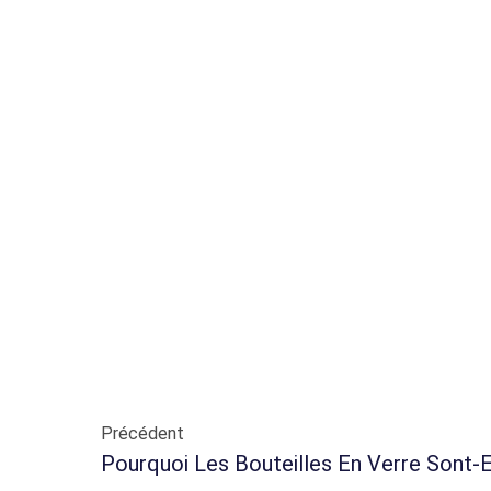
Précédent
Pourquoi Les Bouteilles En Verre Sont-E