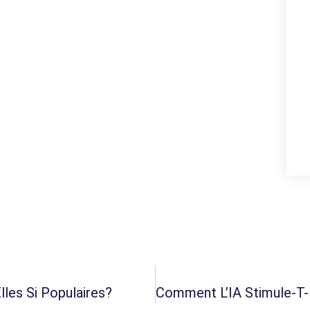
lles Si Populaires?