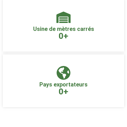
Usine de mètres carrés
0
+
Pays exportateurs
0
+