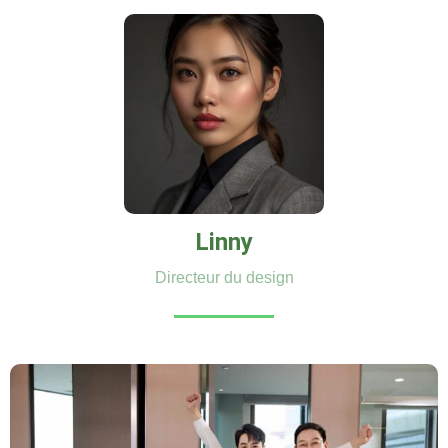
Linny
Directeur du design