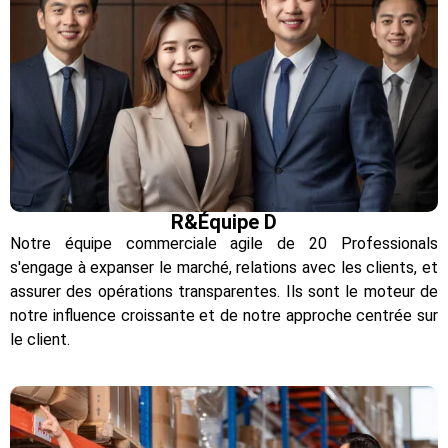
R&Équipe D
Notre équipe commerciale agile de 20 Professionals
s'engage à expanser le marché, relations avec les clients, et
assurer des opérations transparentes. Ils sont le moteur de
notre influence croissante et de notre approche centrée sur
le client.