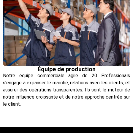
Équipe de production
Notre équipe commerciale agile de 20 Professionals
s'engage à expanser le marché, relations avec les clients, et
assurer des opérations transparentes. Ils sont le moteur de
notre influence croissante et de notre approche centrée sur
le client.