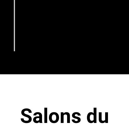
Salons du