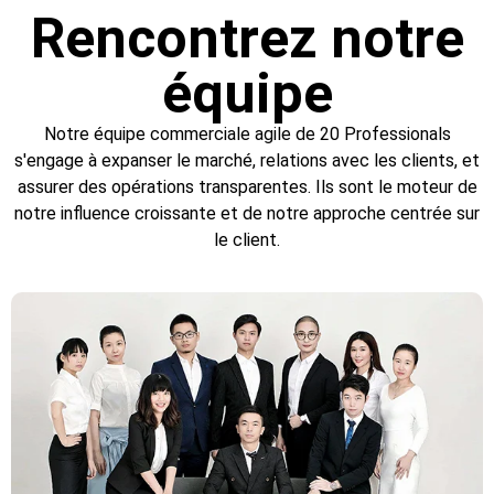
Rencontrez notre
équipe
Notre équipe commerciale agile de 20 Professionals
s'engage à expanser le marché, relations avec les clients, et
assurer des opérations transparentes. Ils sont le moteur de
notre influence croissante et de notre approche centrée sur
le client.