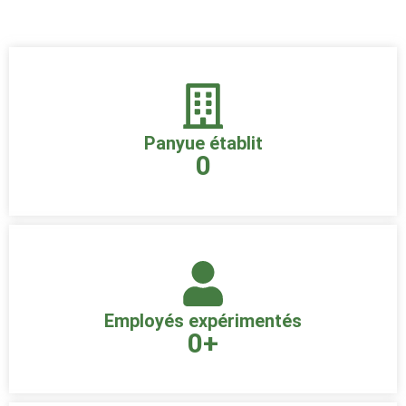
Panyue établit
0
Employés expérimentés
0
+