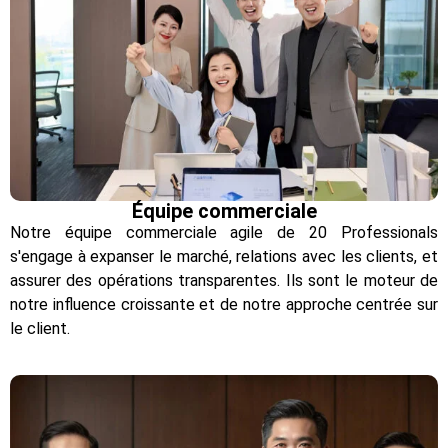
Équipe commerciale
Notre équipe commerciale agile de 20 Professionals
s'engage à expanser le marché, relations avec les clients, et
assurer des opérations transparentes. Ils sont le moteur de
notre influence croissante et de notre approche centrée sur
le client.