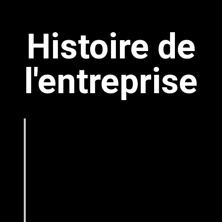
Histoire de
l'entreprise