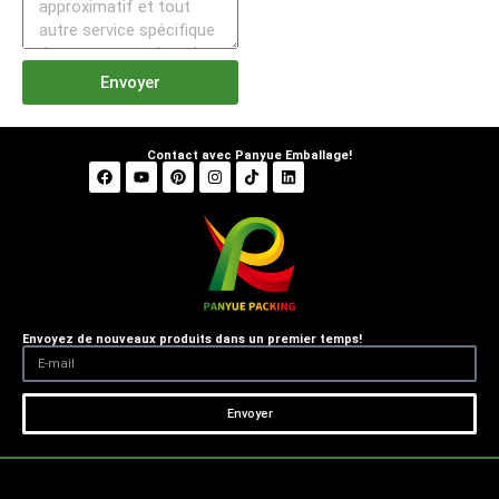
Envoyer
Contact avec Panyue Emballage!
Envoyez de nouveaux produits dans un premier temps!
Envoyer