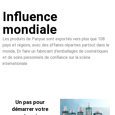
Influence
mondiale
Les produits de Panyue sont exportés vers plus que 108
pays et régions, avec des affaires réparties partout dans le
monde, En faire un fabricant d'emballages de cosmétiques
et de soins personnels de confiance sur la scène
internationale.
Un pas pour
démarrer votre