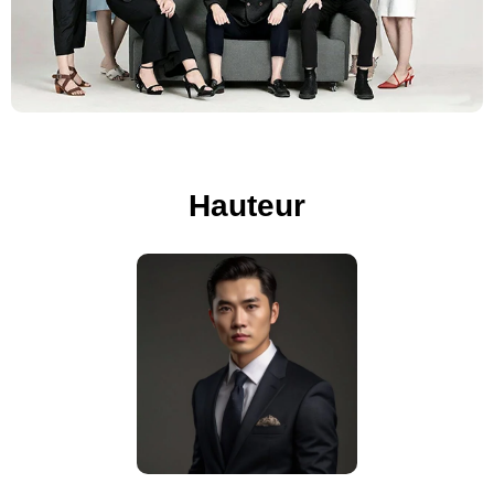
Hauteur