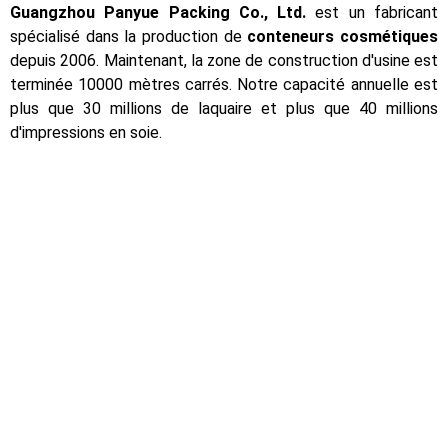
Guangzhou Panyue Packing Co., Ltd.
est un fabricant
spécialisé dans la production de
conteneurs cosmétiques
depuis 2006. Maintenant, la zone de construction d'usine est
terminée 10000 mètres carrés. Notre capacité annuelle est
plus que 30 millions de laquaire et plus que 40 millions
d'impressions en soie.