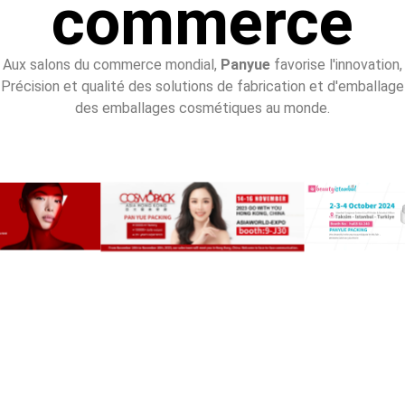
commerce
Aux salons du commerce mondial,
Panyue
favorise l'innovation,
Précision et qualité des solutions de fabrication et d'emballage
des emballages cosmétiques au monde.