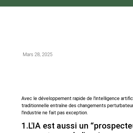
Mars 28, 2025
Avec le développement rapide de l'intelligence artifici
traditionnelle entraîne des changements perturbateur
l'industrie ne fait pas exception.
1.
L'IA est aussi un “prospect