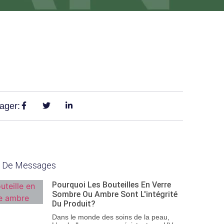
ager:
s De Messages
Pourquoi Les Bouteilles En Verre
Sombre Ou Ambre Sont L'intégrité
Du Produit?
Dans le monde des soins de la peau,