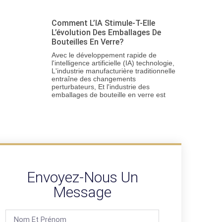
Comment L’IA Stimule-T-Elle
L’évolution Des Emballages De
Bouteilles En Verre?
Avec le développement rapide de
l'intelligence artificielle (IA) technologie,
L'industrie manufacturière traditionnelle
entraîne des changements
perturbateurs, Et l'industrie des
emballages de bouteille en verre est
Envoyez-Nous Un
Message