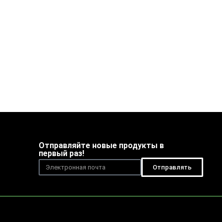
Отправляйте новые продукты в
первый раз!
Отправлять