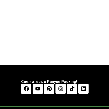
Свяжитесь с Panyue Packing!