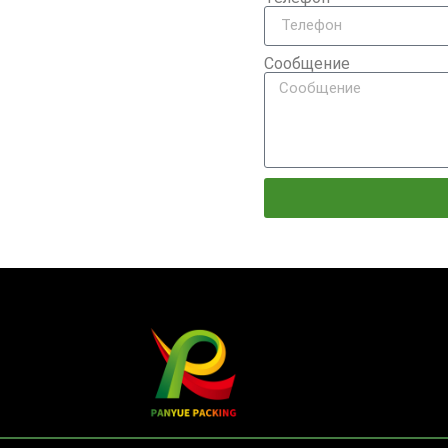
Сообщение