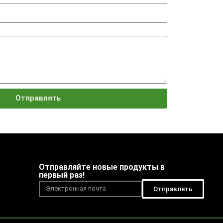
Отправлять
Отправляйте новые продукты в
первый раз!
Отправлять