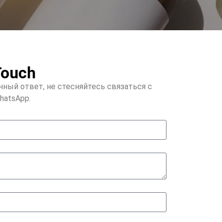
 Touch
ный ответ, не стесняйтесь связаться с
hatsApp.