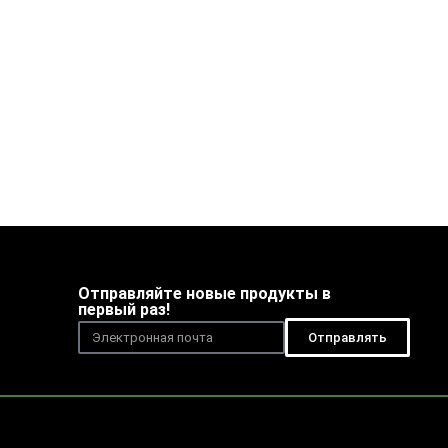
Отправляйте новые продукты в
первый раз!
Отправлять