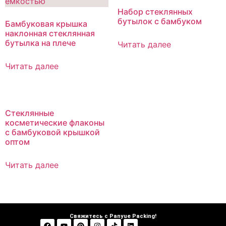
Набор стеклянных
бутылок с бамбуком
Бамбуковая крышка
наклонная стеклянная
бутылка на плече
Читать далее
Читать далее
Стеклянные
косметические флаконы
с бамбуковой крышкой
оптом
Читать далее
Свяжитесь с Panyue Packing!