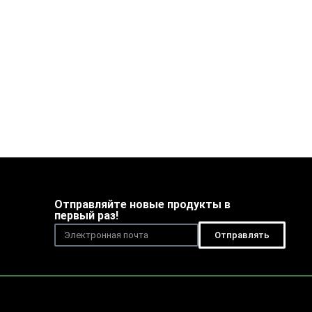
Отправляйте новые продукты в
первый раз!
Отправлять