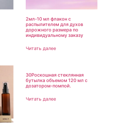
2мл-10 мл флакон с
распылителем для духов
дорожного размера по
индивидуальному заказу
Читать далее
30Роскошная стеклянная
бутылка объемом 120 мл с
дозатором-помпой.
Читать далее