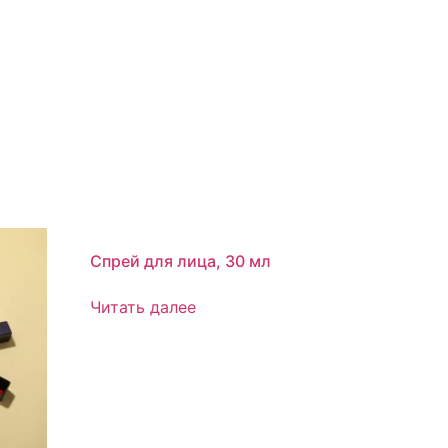
Спрей для лица, 30 мл
Читать далее