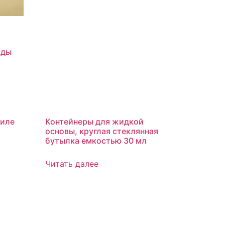
ады
тиле
Контейнеры для жидкой
основы, круглая стеклянная
бутылка емкостью 30 мл
Читать далее