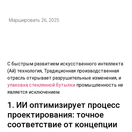
Маршировать 26, 2025
С быстрым развитием искусственного интеллекта
(Ай) технология, Традиционная производственная
отрасль открывает разрушительные изменения, и
упаковка стеклянной бутылки
промышленность не
является исключением.
1. ИИ оптимизирует процесс
проектирования: точное
соответствие от концепции