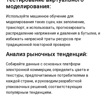
моделирования:
Используйте машинное обучение для
моделирования таких сцен, как заполнение,
транспорт, и использовать, прогнозировать
распределение напряжения и давления в бутылке, и
избежать напрасной траты ресурсов при
традиционной повторной проверке.
Анализ рыночных тенденций:
Собирайте данные с основных платформ
электронной коммерции, определить цвета и
текстуры, предпочитаемые потребителями в
каждой стране, и руководим разработкой
упаковочных решений, соответствующих
популярным тенденциям..