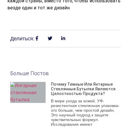
каждой страны, вместо того, чтобы использовать
везде один и тот же дизайн.
Делиться:
Больше Постов
Почему Темные Или Янтарные
Стеклянные Бутылки Являются
Целостностью Продукта?
В мире ухода за кожей, УФ-
резистентная стеклянная упаковка-
это больше, чем простой дизайн,
Это научный подход к защите
чувствительных формул.
Исследования имеют