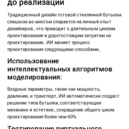
до реализации
Традиционный дизайн готовой стеклянной бутылки
слишком во многом опирается на личный опыт
дизайнеров., что приводит к длительным циклам
проектирования и дорогостоящим затратам на
проектирование.. ИИ меняет процесс
проектирования следующими способами。
Использование
интеллектуальных алгоритмов
моделирования:
Входные параметры, такие как мощность,
давление, и транспорт, ИИ автоматически создаст
решение типа бутылки, соответствующее
механике и эстетике., сокращение общего цикла
проектирования более чем 60%.
Тестирование виртуального