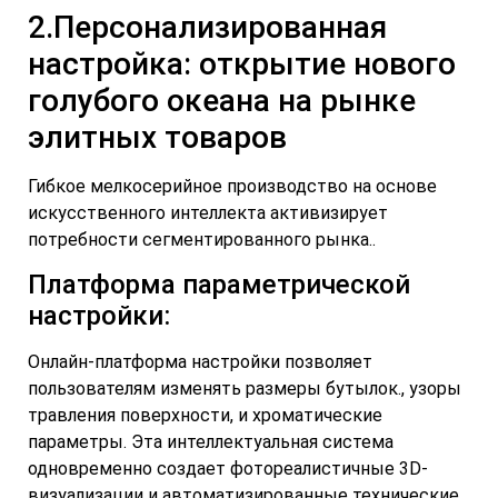
2.Персонализированная
настройка: открытие нового
голубого океана на рынке
элитных товаров
Гибкое мелкосерийное производство на основе
искусственного интеллекта активизирует
потребности сегментированного рынка..
Платформа параметрической
настройки:
Онлайн-платформа настройки позволяет
пользователям изменять размеры бутылок., узоры
травления поверхности, и хроматические
параметры. Эта интеллектуальная система
одновременно создает фотореалистичные 3D-
визуализации и автоматизированные технические