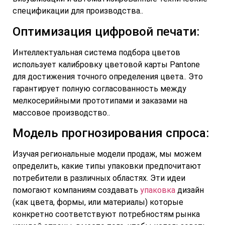
спецификации для производства..
Оптимизация цифровой печати:
Интеллектуальная система подбора цветов
использует калибровку цветовой карты Pantone
для достижения точного определения цвета.. Это
гарантирует полную согласованность между
мелкосерийными прототипами и заказами на
массовое производство..
Модель прогнозирования спроса:
Изучая региональные модели продаж, мы можем
определить, какие типы упаковки предпочитают
потребители в различных областях. Эти идеи
помогают компаниям создавать
упаковка
дизайн
(как цвета, формы, или материалы) которые
конкретно соответствуют потребностям рынка