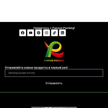
Свяжитесь с Panyue Packing!
Отправляйте новые продукты в первый раз!
Отправлять