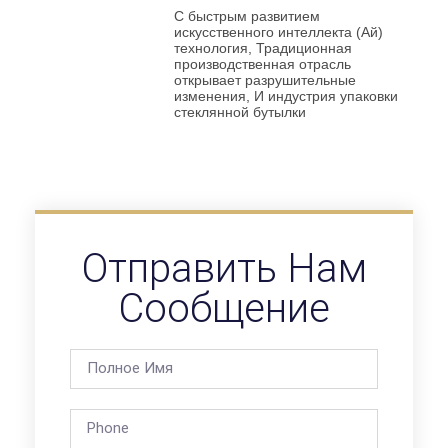
С быстрым развитием
искусственного интеллекта (Ай)
технология, Традиционная
производственная отрасль
открывает разрушительные
изменения, И индустрия упаковки
стеклянной бутылки
Отправить Нам
Сообщение