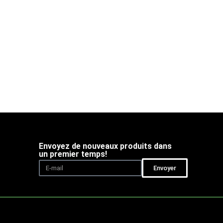
Envoyez de nouveaux produits dans
un premier temps!
Envoyer