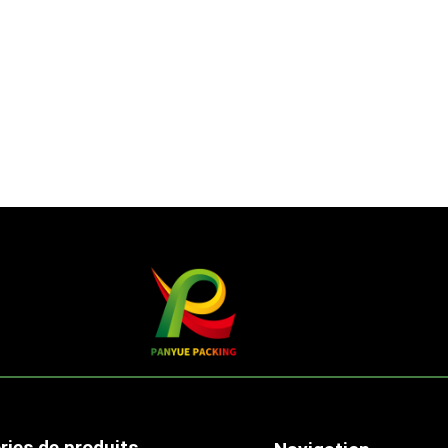
ries de produits