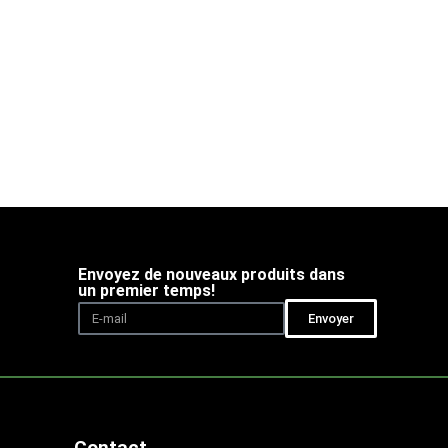
Envoyez de nouveaux produits dans
un premier temps!
Envoyer
Contact