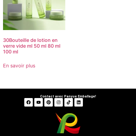
30Bouteille de lotion en
verre vide ml 50 ml 80 ml
100 ml
En savoir plus
Contact avec Panyue Emballage!