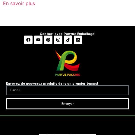
En savoir plus
Contact avec Panyue Emballage!
Envoyez de nouveaux produits dans un premier temps!
Envoyer