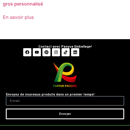
gros personnalisé
En savoir plus
Contact avec Panyue Emballage!
Envoyez de nouveaux produits dans un premier temps!
Envoyer