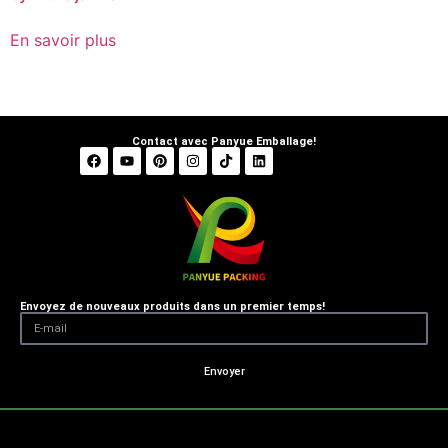
En savoir plus
Contact avec Panyue Emballage!
Envoyez de nouveaux produits dans un premier temps!
Envoyer