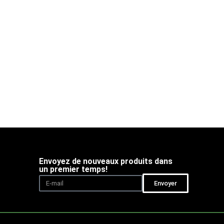
Envoyez de nouveaux produits dans
un premier temps!
Envoyer