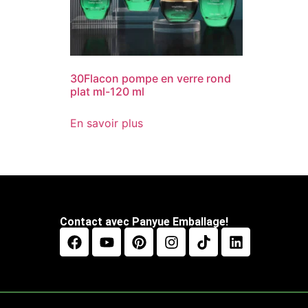
30Flacon pompe en verre rond
plat ml-120 ml
En savoir plus
Contact avec Panyue Emballage!