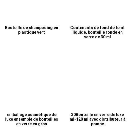
Bouteille de shampooing en
Contenants de fond de teint
plastique vert
liquide, bouteille ronde en
verre de 30 ml
emballage cosmétique de
30Bouteille en verre de luxe
luxe ensemble de bouteilles
ml-120 ml avec distributeur à
en verre en gros
pompe