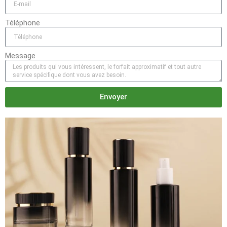
Téléphone
Message
Envoyer