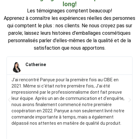
long!
Les témoignages comptent beaucoup!
Apprenez à connaître les expériences réelles des personnes
qui comptent le plus : nos clients. Ne nous croyez pas sur
parole; laissez leurs histoires d'emballages cosmétiques
personnalisés parler d'elles-mêmes de la qualité et de la
satisfaction que nous apportons.
Catherine
J'ai rencontré Panyue pour la première fois au CIBE en
2021. Même si c'était notre première fois, J'ai été
impressionné par le professionnalisme dont fait preuve
leur équipe. Après un an de communication et d'enquête,
nous avons finalement commencé notre première
coopération en 2022. Panyue a non seulement livré notre
commande importante à temps, mais a également
dépassé nos attentes en matière de qualité du produit.