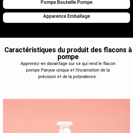
Pompe Bouteille Pompe
Apparence Emballage
Caractéristiques du produit des flacons à
pompe
Apprenez-en davantage sur ce qui rend le flacon
pompe Panyue unique et l'incarnation de la
précision et de la polyvalence..