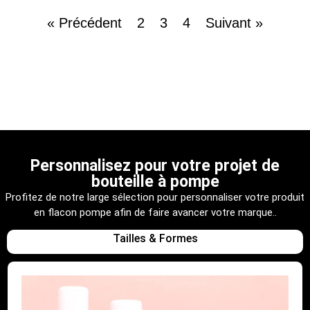
« Précédent
2
3
4
Suivant »
Personnalisez pour votre projet de
bouteille à pompe
Profitez de notre large sélection pour personnaliser votre produit
en flacon pompe afin de faire avancer votre marque..
Tailles & Formes