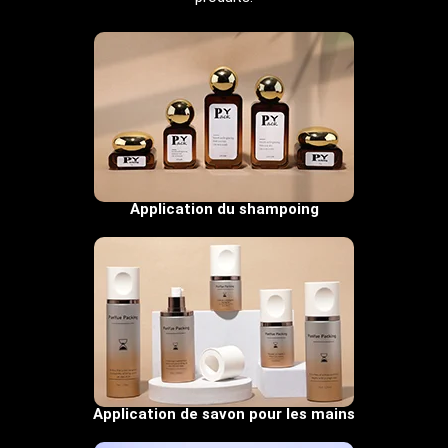
Application du shampoing
Application de savon pour les mains