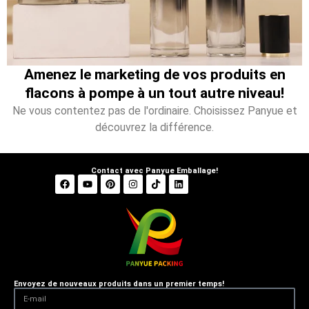
Amenez le marketing de vos produits en
flacons à pompe à un tout autre niveau!
Ne vous contentez pas de l'ordinaire. Choisissez Panyue et
découvrez la différence.
Contact avec Panyue Emballage!
Envoyez de nouveaux produits dans un premier temps!