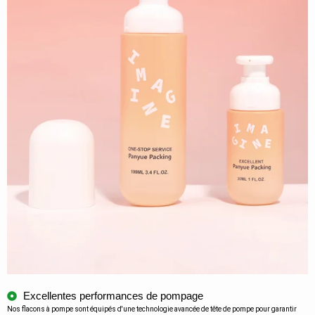
Excellentes performances de pompage
Nos flacons à pompe sont équipés d'une technologie avancée de tête de pompe pour garantir