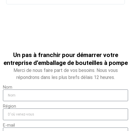
Un pas à franchir pour démarrer votre
entreprise d’emballage de bouteilles à pompe
Merci de nous faire part de vos besoins. Nous vous
répondrons dans les plus brefs délais 12 heures.
Nom
Région
E-mail