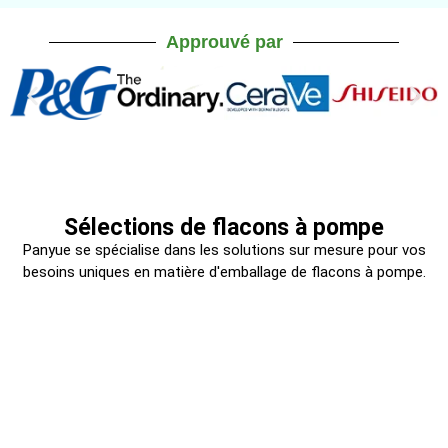
Approuvé par
Sélections de flacons à pompe
Panyue se spécialise dans les solutions sur mesure pour vos
besoins uniques en matière d'emballage de flacons à pompe.