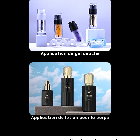
Application de gel douche
Application de lotion pour le corps