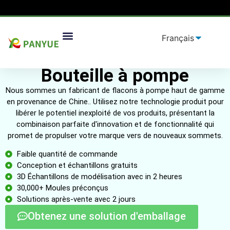
Solutions D'emballage
Bouteille à pompe
Nous sommes un fabricant de flacons à pompe haut de gamme
en provenance de Chine.. Utilisez notre technologie produit pour
libérer le potentiel inexploité de vos produits, présentant la
combinaison parfaite d'innovation et de fonctionnalité qui
promet de propulser votre marque vers de nouveaux sommets.
Faible quantité de commande
Conception et échantillons gratuits
3D Échantillons de modélisation avec in 2 heures
30,000+ Moules préconçus
Solutions après-vente avec 2 jours
Obtenez une solution d'emballage