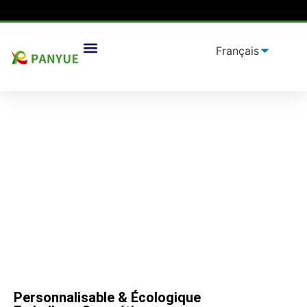
Solutions D'emballage
Personnalisable & Écologique