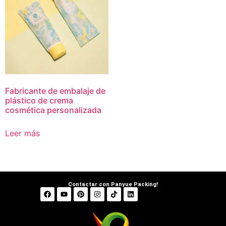
Fabricante de embalaje de
plástico de crema
cosmética personalizada
Leer más
Contactar con Panyue Packing!