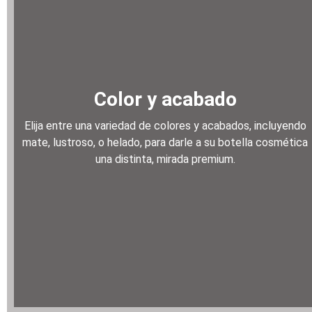
Color y acabado
Elija entre una variedad de colores y acabados, incluyendo
mate, lustroso, o helado, para darle a su botella cosmética
una distinta, mirada premium.