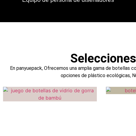
Selecciones
En panyuepack, Ofrecemos una amplia gama de botellas cosm
opciones de plástico ecológicas, N