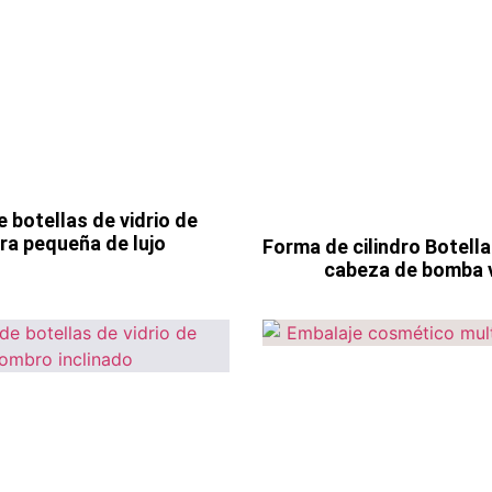
 botellas de vidrio de
ura pequeña de lujo
Forma de cilindro Botella
cabeza de bomba 