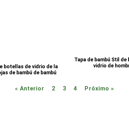
Tapa de bambú Stil de 
vidrio de homb
 botellas de vidrio de la
hojas de bambú de bambú
« Anterior
2
3
4
Próximo »