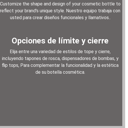
Customize the shape and design of your cosmetic bottle to
reflect your brand's unique style
. Nuestro equipo trabaja con
usted para crear diseños funcionales y llamativos..
Opciones de límite y cierre
Elija entre una variedad de estilos de tope y cierre,
incluyendo tapones de rosca, dispensadores de bombas, y
flip tops, Para complementar la funcionalidad y la estética
de su botella cosmética.