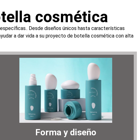
tella cosmética
specíficas.. Desde diseños únicos hasta características
yudar a dar vida a su proyecto de botella cosmética con alta
Forma y diseño