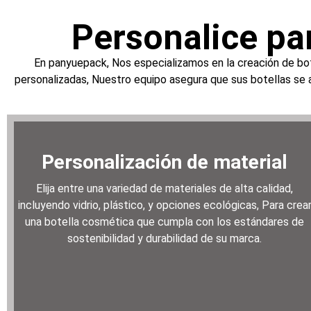
Personalice pa
En panyuepack, Nos especializamos en la creación de bo
personalizadas, Nuestro equipo asegura que sus botellas se 
Personalización de material
Elija entre una variedad de materiales de alta calidad,
incluyendo vidrio, plástico, y opciones ecológicas, Para crea
una botella cosmética que cumpla con los estándares de
sostenibilidad y durabilidad de su marca.