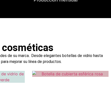
s cosméticas
des de su marca.. Desde elegantes botellas de vidrio hasta
para mejorar su línea de productos.