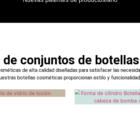
 de conjuntos de botella
éticas de alta calidad diseñadas para satisfacer las necesida
uestras botellas cosméticas proporcionan estilo y funcionalidad 