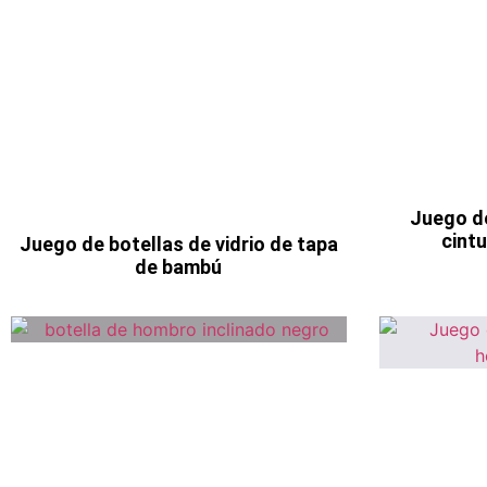
Juego de
cint
Juego de botellas de vidrio de tapa
de bambú