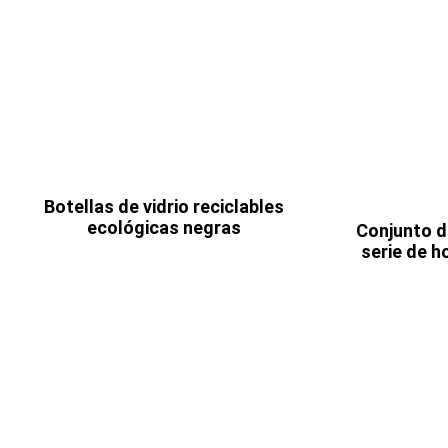
Botellas de vidrio reciclables
ecológicas negras
Conjunto de
serie de 