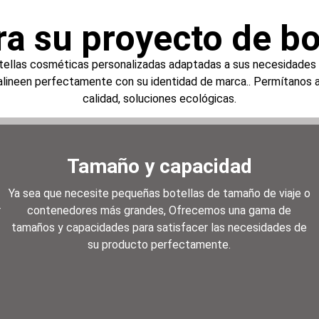
ra su proyecto de bo
tellas cosméticas personalizadas adaptadas a sus necesidades e
alineen perfectamente con su identidad de marca.. Permítanos a
calidad, soluciones ecológicas.
Tamaño y capacidad
Ya sea que necesite pequeñas botellas de tamaño de viaje o
r
contenedores más grandes, Ofrecemos una gama de
tamaños y capacidades para satisfacer las necesidades de
su producto perfectamente.