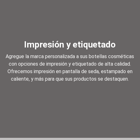
Impresión y etiquetado
Agregue la marca personalizada a sus botellas cosméticas
con opciones de impresión y etiquetado de alta calidad.
Ofrecemos impresión en pantalla de seda, estampado en
caliente, y más para que sus productos se destaquen.