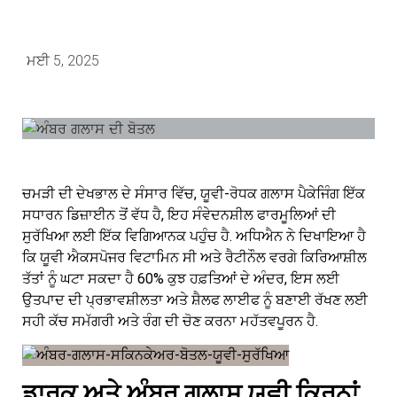
ਮਈ 5, 2025
ਚਮੜੀ ਦੀ ਦੇਖਭਾਲ ਦੇ ਸੰਸਾਰ ਵਿੱਚ, ਯੂਵੀ-ਰੋਧਕ ਗਲਾਸ ਪੈਕੇਜਿੰਗ ਇੱਕ
ਸਧਾਰਨ ਡਿਜ਼ਾਈਨ ਤੋਂ ਵੱਧ ਹੈ, ਇਹ ਸੰਵੇਦਨਸ਼ੀਲ ਫਾਰਮੂਲਿਆਂ ਦੀ
ਸੁਰੱਖਿਆ ਲਈ ਇੱਕ ਵਿਗਿਆਨਕ ਪਹੁੰਚ ਹੈ. ਅਧਿਐਨ ਨੇ ਦਿਖਾਇਆ ਹੈ
ਕਿ ਯੂਵੀ ਐਕਸਪੋਜਰ ਵਿਟਾਮਿਨ ਸੀ ਅਤੇ ਰੈਟੀਨੌਲ ਵਰਗੇ ਕਿਰਿਆਸ਼ੀਲ
ਤੱਤਾਂ ਨੂੰ ਘਟਾ ਸਕਦਾ ਹੈ 60% ਕੁਝ ਹਫ਼ਤਿਆਂ ਦੇ ਅੰਦਰ, ਇਸ ਲਈ
ਉਤਪਾਦ ਦੀ ਪ੍ਰਭਾਵਸ਼ੀਲਤਾ ਅਤੇ ਸ਼ੈਲਫ ਲਾਈਫ ਨੂੰ ਬਣਾਈ ਰੱਖਣ ਲਈ
ਸਹੀ ਕੱਚ ਸਮੱਗਰੀ ਅਤੇ ਰੰਗ ਦੀ ਚੋਣ ਕਰਨਾ ਮਹੱਤਵਪੂਰਨ ਹੈ.
ਡਾਰਕ ਅਤੇ ਅੰਬਰ ਗਲਾਸ ਯੂਵੀ ਕਿਰਨਾਂ