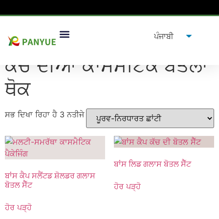
ਘਰ
/
ਉਤਪਾਦ
/ ਟੈਗ ਕੀਤੇ ਉਤਪਾਦ "ਕੱਚ ਦੀਆਂ ਕਾਸਮੈਟਿਕ ਬੋਤਲਾਂ ਥੋਕ”
ਕੱਚ ਦੀਆਂ ਕਾਸਮੈਟਿਕ ਬੋਤਲਾਂ
ਥੋਕ
ਸਭ ਦਿਖਾ ਰਿਹਾ ਹੈ 3 ਨਤੀਜੇ
ਬਾਂਸ ਲਿਡ ਗਲਾਸ ਬੋਤਲ ਸੈੱਟ
ਬਾਂਸ ਕੈਪ ਸਲੈਂਟਡ ਸ਼ੋਲਡਰ ਗਲਾਸ
ਬੋਤਲ ਸੈੱਟ
ਹੋਰ ਪੜ੍ਹੋ
ਹੋਰ ਪੜ੍ਹੋ