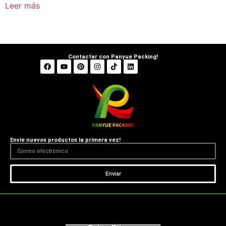
Leer más
Contactar con Panyue Packing!
Envíe nuevos productos la primera vez!
Enviar